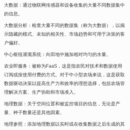
大数据：通过物联网传感器和设备收集的大量不同数据集中
的信息。
大数据分析：检查大量不同的数据集（称为大数据），以揭
示隐藏的模式、未知的相关性、市场趋势和可用于决策的客
户偏好。
中心枢纽灌溉系统：向田地中施加相对均匀的水量。
农业即服务：被称为FaaS，这是指农民对技术和数据使用
订阅或按使用付费的方式。对于中小型农场来说，这是获取
数据驱动决策以提高生产力和效率的理想选择，包括农场管
理解决方案、生产协助和市场准入。
地理数据：关于空间位置和被监控项目的信息，无论是产
量、种子数量还是其他因素。
地理参照：添加地理数据以实时或在收集数据之后生成的其