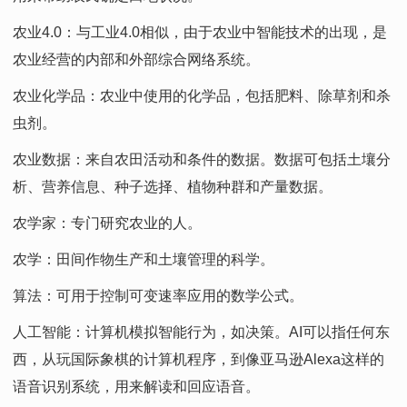
农业4.0：与工业4.0相似，由于农业中智能技术的出现，是
农业经营的内部和外部综合网络系统。
农业化学品：农业中使用的化学品，包括肥料、除草剂和杀
虫剂。
农业数据：来自农田活动和条件的数据。数据可包括土壤分
析、营养信息、种子选择、植物种群和产量数据。
农学家：专门研究农业的人。
农学：田间作物生产和土壤管理的科学。
算法：可用于控制可变速率应用的数学公式。
人工智能：计算机模拟智能行为，如决策。AI可以指任何东
西，从玩国际象棋的计算机程序，到像亚马逊Alexa这样的
语音识别系统，用来解读和回应语音。