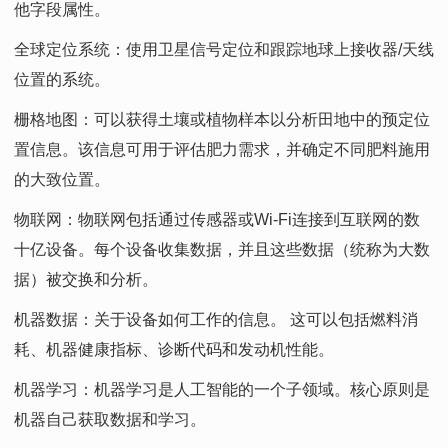
他字段属性。
全球定位系统：使用卫星信号定位和跟踪地球上接收器/天线
位置的系统。
栅格地图：可以获得土壤或植物样本以分析田地中的预定位
置信息。该信息可用于评估肥力需求，并确定不同肥料施用
的大致位置。
物联网：物联网包括通过传感器或Wi-Fi连接到互联网的数
十亿设备。每个设备收集数据，并且这些数据（统称为大数
据）被交换和分析。
机器数据：关于设备如何工作的信息。 这可以包括燃料消
耗、机器健康指标、诊断代码和发动机性能。
机器学习：机器学习是人工智能的一个子领域。核心原则是
机器自己获取数据和学习。