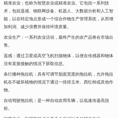
精准农业：也称为智慧农业或精准农业。它包括一系列技
术，包括遥感、物联网设备、机器人、大数据分析和人工智
能，以在特定地点形成一个综合作物生产管理系统，从而增
加利润、减少浪费并保持环境质量。
农业生产：一系列农业活动，最终产生的农产品将在市场出
售。
遥感：通过卫星或高空飞机扫描物体，以便在传感器和物体
没有直接接触的情况下获取信息。
条行播种拖拉机：具有可调节胎面宽度的拖拉机，允许拖拉
机在不破坏植物的情况下通过一排排玉米、西红柿或其他作
物。
自动驾驶拖拉机：是一种自动农用车辆，以低速传递高扭
矩。