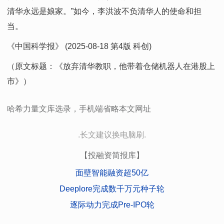
清华永远是娘家。”如今，李洪波不负清华人的使命和担
当。
《中国科学报》 (2025-08-18 第4版 科创)
（原文标题：《放弃清华教职，他带着仓储机器人在港股上
市》）
哈希力量文库选录，手机端省略本文网址
.长文建议换电脑刷.
【投融资简报库】
面壁智能融资超50亿
Deeplore完成数千万元种子轮
逐际动力完成Pre-IPO轮