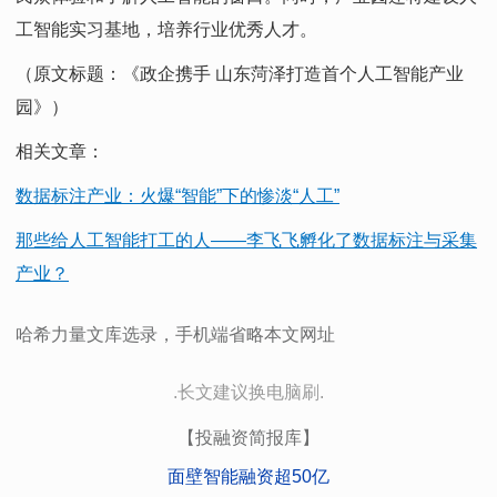
工智能实习基地，培养行业优秀人才。
（原文标题：《政企携手 山东菏泽打造首个人工智能产业
园》）
相关文章：
数据标注产业：火爆“智能”下的惨淡“人工”
那些给人工智能打工的人——李飞飞孵化了数据标注与采集
产业？
哈希力量文库选录，手机端省略本文网址
.长文建议换电脑刷.
【投融资简报库】
面壁智能融资超50亿