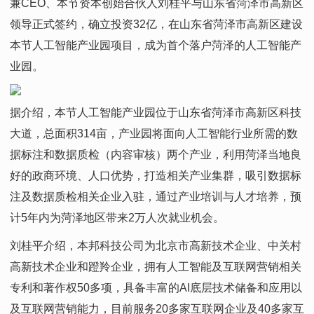
兼CEO、本节资本创始合伙人刘桂平与山东省菏泽市高新区
领导正式签约，确立投资32亿，在山东省菏泽市高新区建设
本节人工智能产业园项目，成为首个落户菏泽的人工智能产
业园。
据介绍，本节人工智能产业园位于山东省菏泽市高新区科技
大道，总面积314亩，产业园将面向人工智能行业所需的数
据标注和数据质检（内容审核）两个产业，利用菏泽当地良
好的政商环境、人口优势，打造相关产业集群，吸引数据标
注及数据质检相关企业入驻，通过产业培训与人才培养，预
计5年内为菏泽地区带来2万人次就业机会。
刘桂平介绍，本邦科技公司为北京市高新技术企业、中关村
高新技术企业和蹬羚企业，拥有人工智能及互联网营销相关
专利和著作权50多项，具备丰富的AI底层技术储备和应用以
及互联网营销能力，目前服务20多家互联网企业及40多家互